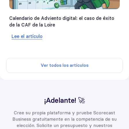
Calendario de Adviento digital: el caso de éxito
de la CAF de la Loire
Lee el artículo
Ver todos los artículos
¡Adelante! 🚀
Cree su propia plataforma y pruebe Scorecast
Business gratuitamente en la competencia de su
elección. Solicite un presupuesto y nuestros