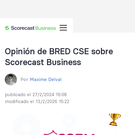
Opinión de BRED CSE sobre
Scorecast Business
Por
Maxime Delval
publicado el
27/2/2024 16:08
modificado el
13/2/2026 15:22