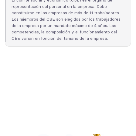
El comité social y económico (CSE) es el órgano de
representación del personal en la empresa. Debe
constituirse en las empresas de más de 11 trabajadores.
Los miembros del CSE son elegidos por los trabajadores
de la empresa por un mandato máximo de 4 años. Las
competencias, la composición y el funcionamiento del
CEE varían en función del tamaño de la empresa.