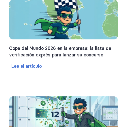
Copa del Mundo 2026 en la empresa: la lista de
verificación exprés para lanzar su concurso
Lee el artículo