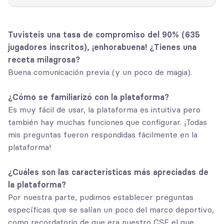
Tuvisteis una tasa de compromiso del 90% (635
jugadores inscritos), ¡enhorabuena! ¿Tienes una
receta milagrosa?
Buena comunicación previa (y un poco de magia).
¿Cómo se familiarizó con la plataforma?
Es muy fácil de usar, la plataforma es intuitiva pero
también hay muchas funciones que configurar. ¡Todas
mis preguntas fueron respondidas fácilmente en la
plataforma!
¿Cuáles son las características más apreciadas de
la plataforma?
Por nuestra parte, pudimos establecer preguntas
específicas que se salían un poco del marco deportivo,
como recordatorio de que era nuestro CSE el que