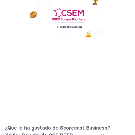
¿Qué le ha gustado de Scorecast Business?