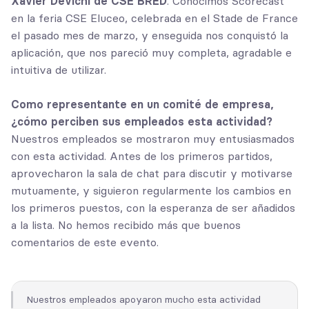
Xavier Devichi de CSE BRED
. Conocimos Scorecast
en la feria CSE Eluceo, celebrada en el Stade de France
el pasado mes de marzo, y enseguida nos conquistó la
aplicación, que nos pareció muy completa, agradable e
intuitiva de utilizar.
Como representante en un comité de empresa,
¿cómo perciben sus empleados esta actividad?
Nuestros empleados se mostraron muy entusiasmados
con esta actividad. Antes de los primeros partidos,
aprovecharon la sala de chat para discutir y motivarse
mutuamente, y siguieron regularmente los cambios en
los primeros puestos, con la esperanza de ser añadidos
a la lista. No hemos recibido más que buenos
comentarios de este evento.
Nuestros empleados apoyaron mucho esta actividad