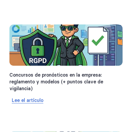
Concursos de pronósticos en la empresa:
reglamento y modelos (+ puntos clave de
vigilancia)
Lee el artículo