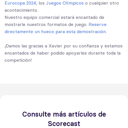
Eurocopa 2024
, los
Juegos Olímpicos
o cualquier otro
acontecimiento.
Nuestro equipo comercial estará encantado de
mostrarle nuestros formatos de juego.
Reserve
directamente un hueco para esta demostración
.
¡Damos las gracias a Xavier por su confianza y estamos
encantados de haber podido apoyarles durante toda la
competición!
Consulte más artículos de
Scorecast