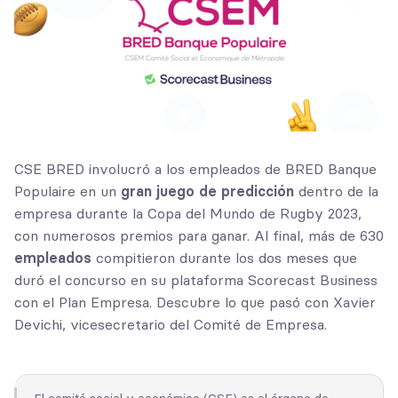
CSE BRED involucró a los empleados de BRED Banque
Populaire en un
gran juego de predicción
dentro de la
empresa durante la Copa del Mundo de Rugby 2023,
con numerosos premios para ganar. Al final, más de 630
empleados
compitieron durante los dos meses que
duró el concurso en su plataforma Scorecast Business
con el Plan Empresa. Descubre lo que pasó con Xavier
Devichi, vicesecretario del Comité de Empresa.