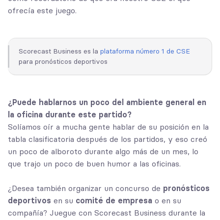
ofrecía este juego.
Scorecast Business es la
plataforma número 1 de CSE
para pronósticos deportivos
¿Puede hablarnos un poco del ambiente general en
la oficina durante este partido?
Solíamos oír a mucha gente hablar de su posición en la
tabla clasificatoria después de los partidos, y eso creó
un poco de alboroto durante algo más de un mes, lo
que trajo un poco de buen humor a las oficinas.
¿Desea también organizar un concurso de
pronósticos
deportivos
en su
comité de empresa
o en su
compañía? Juegue con Scorecast Business durante la