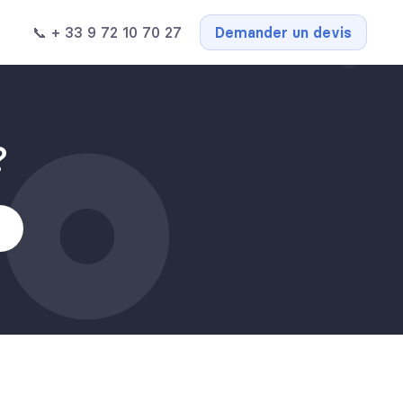
📞 + 33 9 72 10 70 27
Demander un devis
?