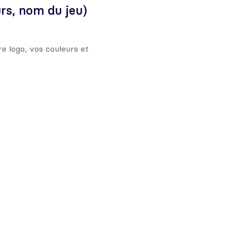
rs, nom du jeu)
e logo, vos couleurs et