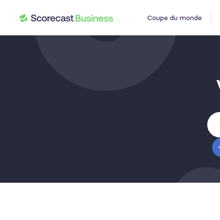
Coupe du monde