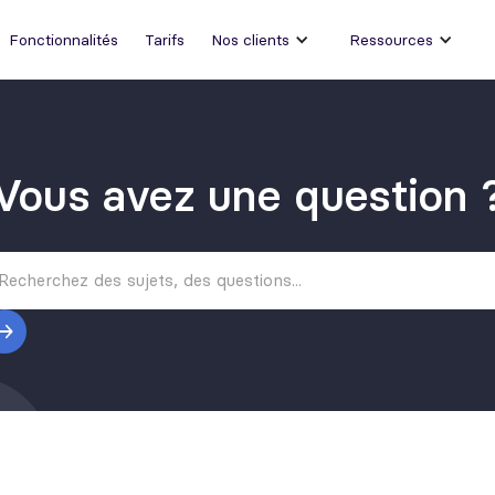
Fonctionnalités
Tarifs
Nos clients
Ressources
Vous avez une question 