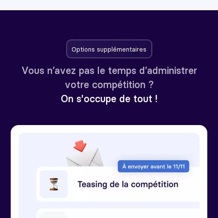
Options supplémentaires
Vous n’avez pas le temps d’administrer
votre compétition ?
On s'occupe de tout !