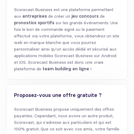
Scorecast Business est une plateforme permettant
aux
entreprises
de créer un
jeu
concours
de
pronostics
sportifs
sur les grands événements. Une
fois le bon de commande signé ou le paiement
effectué via votre plateforme, vous obtiendrez un site
web en marque blanche que vous pourrez
personnaliser ainsi qu'un accès dédié et sécurisé aux
applications mobiles Scorecast Business sur Android
et iOS. Scorecast Business est donc une vraie
plateforme de
team building en ligne
!
Proposez-vous une offre gratuite ?
Scorecast Business propose uniquement des offres
payantes. Cependant, nous avons un autre produit,
Scorecast, qui s'adresse aux particuliers et qui est
100% gratuit. Que ce soit avec vos amis, votre famille