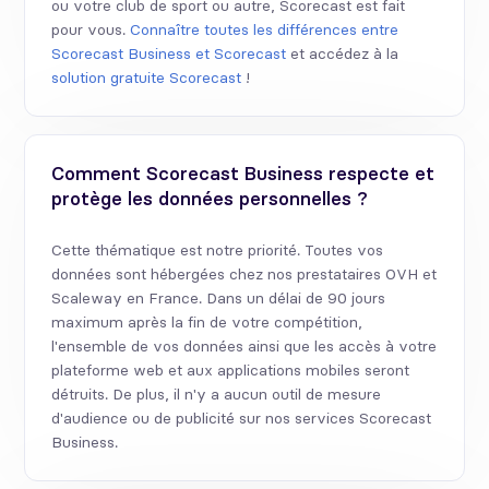
ou votre club de sport ou autre, Scorecast est fait
pour vous.
Connaître toutes les différences entre
Scorecast Business et Scorecast
et accédez à la
solution gratuite Scorecast
!
Comment Scorecast Business respecte et
protège les données personnelles ?
Cette thématique est notre priorité. Toutes vos
données sont hébergées chez nos prestataires OVH et
Scaleway en France. Dans un délai de 90 jours
maximum après la fin de votre compétition,
l'ensemble de vos données ainsi que les accès à votre
plateforme web et aux applications mobiles seront
détruits. De plus, il n'y a aucun outil de mesure
d'audience ou de publicité sur nos services Scorecast
Business.