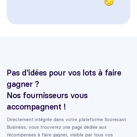
Pas d'idées pour vos lots à faire
gagner ?
Nos fournisseurs vous
accompagnent !
Directement intégrée dans votre plateforme Scorecast
Business, vous trouverez une page dédiée aux
récompenses à faire gagner, visible par tous vos