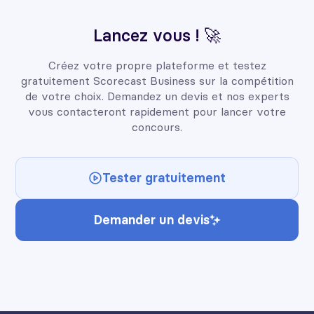
Lancez vous ! 🚀
Créez votre propre plateforme et testez
gratuitement Scorecast Business sur la compétition
de votre choix. Demandez un devis et nos experts
vous contacteront rapidement pour lancer votre
concours.
Tester gratuitement
Demander un devis