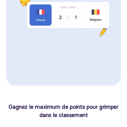
Gagnez le maximum de points pour grimper
dans le classement