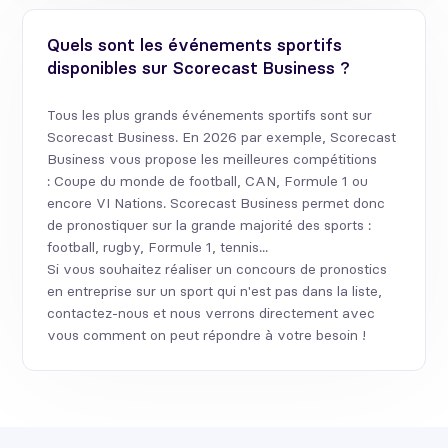
Quels sont les événements sportifs
disponibles sur Scorecast Business ?
Tous les plus grands événements sportifs sont sur
Scorecast Business. En 2026 par exemple, Scorecast
Business vous propose les meilleures compétitions
: Coupe du monde de football, CAN, Formule 1 ou
encore VI Nations. Scorecast Business permet donc
de pronostiquer sur la grande majorité des sports :
football, rugby, Formule 1, tennis...
Si vous souhaitez réaliser un concours de pronostics
en entreprise sur un sport qui n'est pas dans la liste,
contactez-nous et nous verrons directement avec
vous comment on peut répondre à votre besoin !