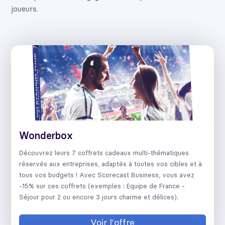
joueurs.
Wonderbox
Découvrez leurs 7 coffrets cadeaux multi-thématiques
réservés aux entreprises, adaptés à toutes vos cibles et à
tous vos budgets ! Avec Scorecast Business, vous avez
-15% sur ces coffrets (exemples : Equipe de France -
Séjour pour 2 ou encore 3 jours charme et délices).
Voir l'offre