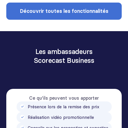
Découvrir toutes les fonctionnalités
Les ambassadeurs
Scorecast Business
Ce qu'ils peuvent vous apporter
Présence lors de la remise des prix
Réalisation vidéo promotionnelle
Conseils sur les pronostics et expertise