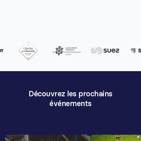
Découvrez les prochains
événements