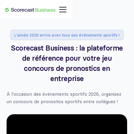
L'année 2026 arrive avec tous ses événements sportifs !
Scorecast Business : la plateforme
de référence pour votre jeu
concours de pronostics en
entreprise
À l'occasion des événements sportifs 2026, organisez
un concours de pronostics sportifs entre collègues !