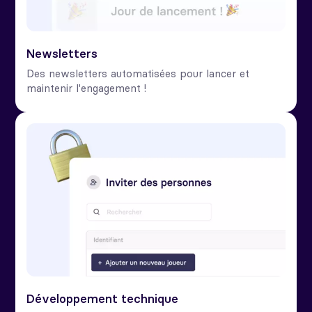
Newsletters
Des newsletters automatisées pour lancer et
maintenir l'engagement !
Développement technique