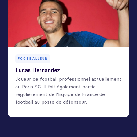
FOOTBALLEUR
Lucas Hernandez
Joueur de football professionnel actuellement
au Paris SG. Il fait également partie
régulièrement de l'Équipe de France de
football au poste de défenseur.