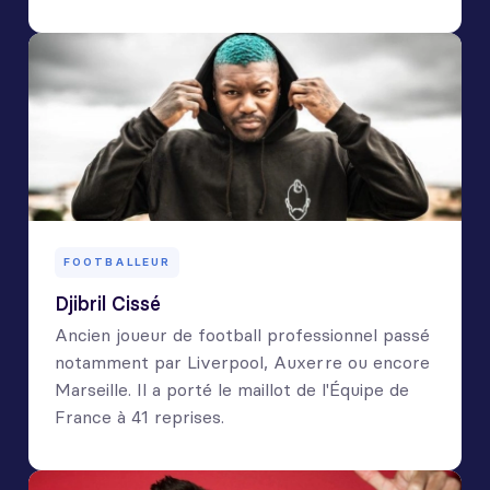
FOOTBALLEUR
Djibril Cissé
Ancien joueur de football professionnel passé
notamment par Liverpool, Auxerre ou encore
Marseille. Il a porté le maillot de l'Équipe de
France à 41 reprises.