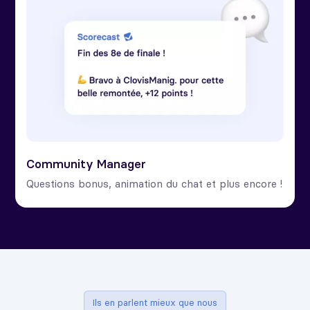
Community Manager
Questions bonus, animation du chat et plus encore !
Ils en parlent mieux que nous