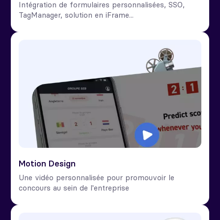
Intégration de formulaires personnalisées, SSO,
TagManager, solution en iFrame...
Motion Design
Une vidéo personnalisée pour promouvoir le
concours au sein de l'entreprise