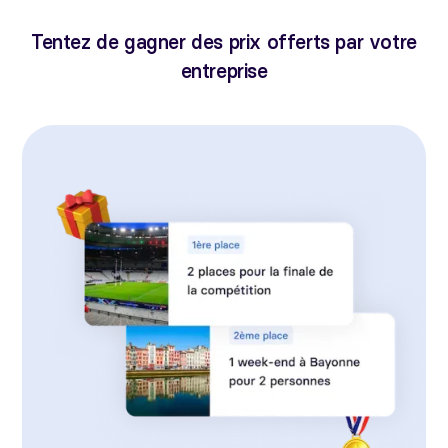
Tentez de gagner des prix offerts par votre
entreprise