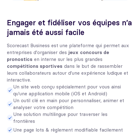
Engager et fidéliser vos équipes n’a
jamais été aussi facile
Scorecast Business est une plateforme qui permet aux
entreprises d'organiser des
jeux
concours de
pronostics
en interne sur les plus grandes
compétitions sportives
dans le but de rassembler
leurs collaborateurs autour d'une expérience ludique et
interactive.
Un site web conçu spécialement pour vous ainsi
qu'une application mobile (iOS et Android)
Un outil clé en main pour personnaliser, animer et
analyser votre compétition
Une solution multilingue pour traverser les
frontières
Une page lots & règlement modifiable facilement