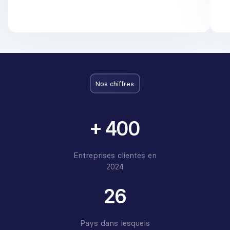
Nos chiffres
+ 400
Entreprises clientes en
2024
26
Pays dans lesquels