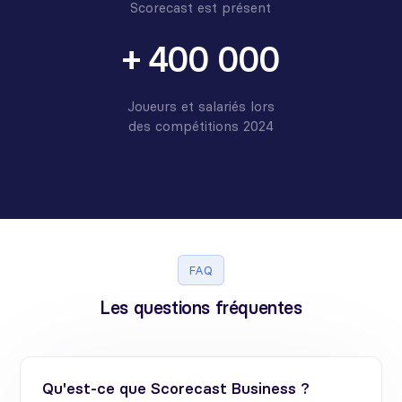
Scorecast est présent
+ 400 000
Joueurs et salariés lors
des compétitions 2024
FAQ
Les questions fréquentes
Qu'est-ce que Scorecast Business ?