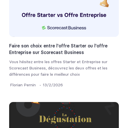
Faire son choix entre l'offre Starter ou l'offre
Entreprise sur Scorecast Business
Vous hésitez entre les offres Starter et Entreprise sur
Scorecast Business, découvrez les deux offres et les
différences pour faire le meilleur choix
Florian Pernin
-
13/2/2026