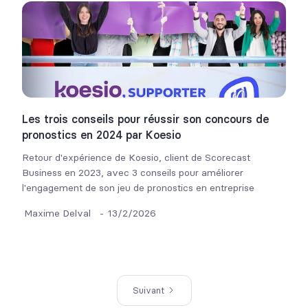
Les trois conseils pour réussir son concours de
pronostics en 2024 par Koesio
Retour d'expérience de Koesio, client de Scorecast
Business en 2023, avec 3 conseils pour améliorer
l'engagement de son jeu de pronostics en entreprise
Maxime Delval
-
13/2/2026
Suivant