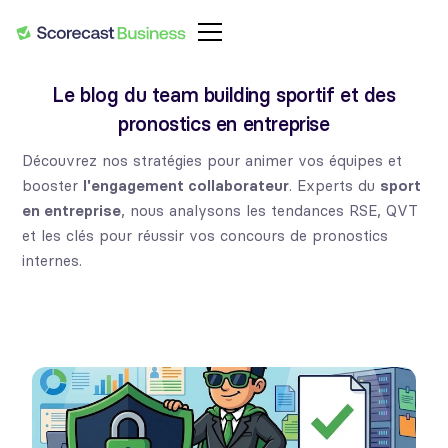
Le blog du team building sportif et des
pronostics en entreprise
Découvrez nos stratégies pour animer vos équipes et
booster
l'engagement collaborateur
. Experts du
sport
en entreprise
, nous analysons les tendances RSE, QVT
et les clés pour réussir vos concours de pronostics
internes.