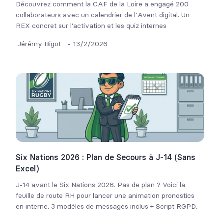
Découvrez comment la CAF de la Loire a engagé 200
collaborateurs avec un calendrier de l’Avent digital. Un
REX concret sur l'activation et les quiz internes
Jérémy Bigot
-
13/2/2026
Six Nations 2026 : Plan de Secours à J-14 (Sans
Excel)
J-14 avant le Six Nations 2026. Pas de plan ? Voici la
feuille de route RH pour lancer une animation pronostics
en interne. 3 modèles de messages inclus + Script RGPD.