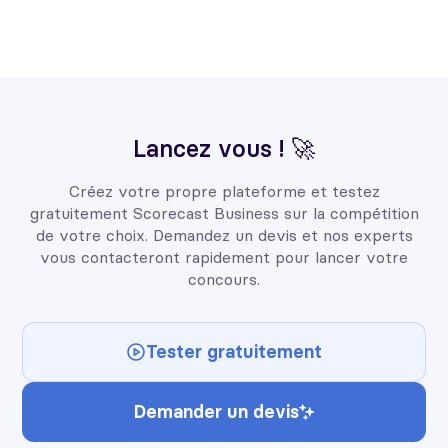
Lancez vous ! 🚀
Créez votre propre plateforme et testez
gratuitement Scorecast Business sur la compétition
de votre choix. Demandez un devis et nos experts
vous contacteront rapidement pour lancer votre
concours.
Tester gratuitement
Demander un devis