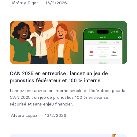
Jérémy Bigot
-
13/2/2026
CAN 2025 en entreprise : lancez un jeu de
pronostics fédérateur et 100 % interne
Lancez une animation interne simple et fédératrice pour la
CAN 2025 : un jeu de pronostics 100 % entreprise,
sécurisé et sans enjeu financier.
Alvaro Lopez
-
13/2/2026