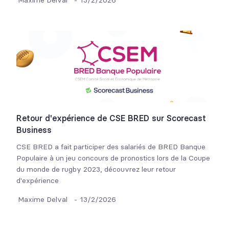
Maxime Delval
-
13/2/2026
Retour d'expérience de CSE BRED sur Scorecast
Business
CSE BRED a fait participer des salariés de BRED Banque
Populaire à un jeu concours de pronostics lors de la Coupe
du monde de rugby 2023, découvrez leur retour
d'expérience
Maxime Delval
-
13/2/2026