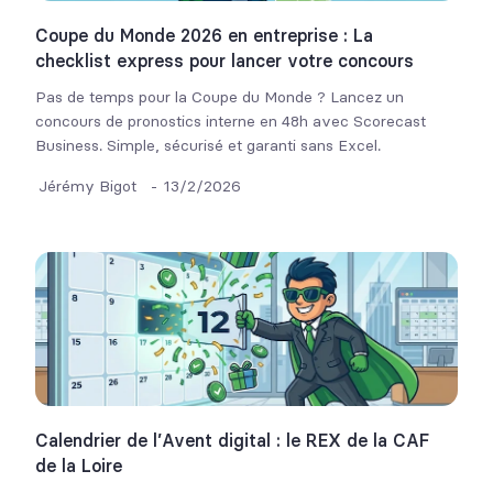
Coupe du Monde 2026 en entreprise : La
checklist express pour lancer votre concours
Pas de temps pour la Coupe du Monde ? Lancez un
concours de pronostics interne en 48h avec Scorecast
Business. Simple, sécurisé et garanti sans Excel.
Jérémy Bigot
-
13/2/2026
Calendrier de l’Avent digital : le REX de la CAF
de la Loire