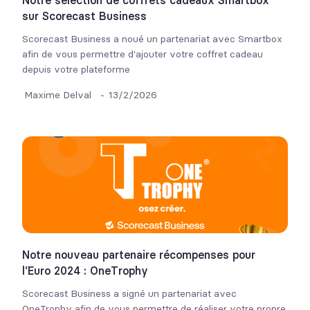
Notre sélection de coffrets cadeaux Smartbox
sur Scorecast Business
Scorecast Business a noué un partenariat avec Smartbox
afin de vous permettre d'ajouter votre coffret cadeau
depuis votre plateforme
Maxime Delval
-
13/2/2026
Notre nouveau partenaire récompenses pour
l’Euro 2024 : OneTrophy
Scorecast Business a signé un partenariat avec
OneTrophy afin de vous permettre de réaliser votre propre