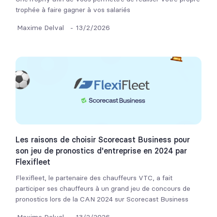
trophée à faire gagner à vos salariés
Maxime Delval
-
13/2/2026
Les raisons de choisir Scorecast Business pour
son jeu de pronostics d'entreprise en 2024 par
Flexifleet
Flexifleet, le partenaire des chauffeurs VTC, a fait
participer ses chauffeurs à un grand jeu de concours de
pronostics lors de la CAN 2024 sur Scorecast Business