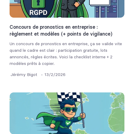
Concours de pronostics en entreprise :
règlement et modèles (+ points de vigilance)
Un concours de pronostics en entreprise, ça se valide vite
quand le cadre est clair : participation gratuite, lots
annoncés, règles écrites. Voici la checklist interne + 2
modèles prêts à copier.
Jérémy Bigot
-
13/2/2026