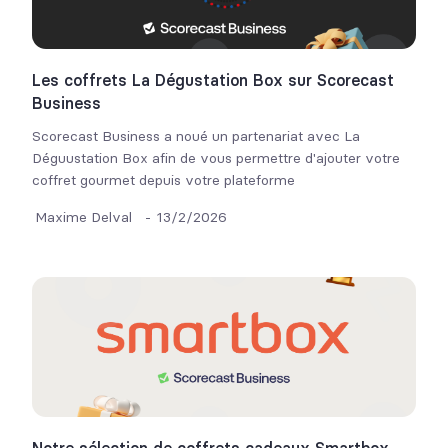
Les coffrets La Dégustation Box sur Scorecast
Business
Scorecast Business a noué un partenariat avec La
Déguustation Box afin de vous permettre d'ajouter votre
coffret gourmet depuis votre plateforme
Maxime Delval
-
13/2/2026