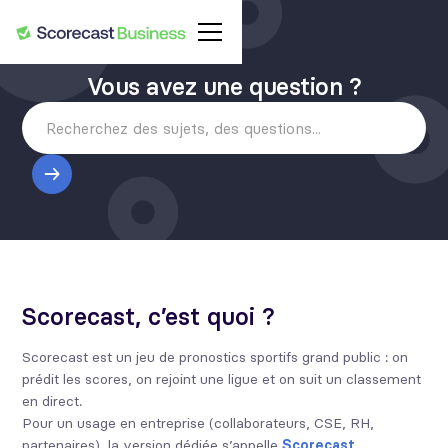
Vous avez une question ?
Scorecast, c’est quoi ?
Scorecast est un jeu de pronostics sportifs grand public : on
prédit les scores, on rejoint une ligue et on suit un classement
en direct.
Pour un usage en entreprise (collaborateurs, CSE, RH,
partenaires), la version dédiée s’appelle
Scorecast