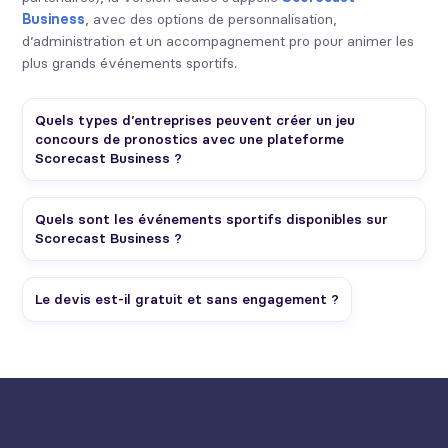
Business
, avec des options de personnalisation,
d’administration et un accompagnement pro pour animer les
plus grands événements sportifs.
Quels types d’entreprises peuvent créer un jeu
concours de pronostics avec une plateforme
Scorecast Business ?
Quels sont les événements sportifs disponibles sur
Scorecast Business ?
Le devis est-il gratuit et sans engagement ?