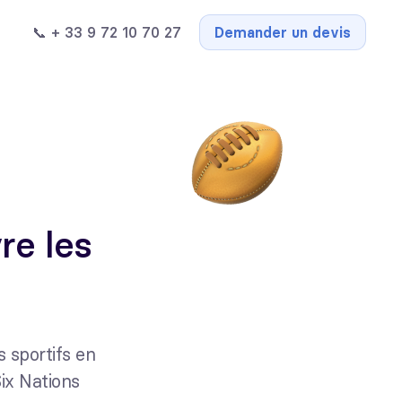
📞 + 33 9 72 10 70 27
Demander un devis
re les
s sportifs en
Six Nations