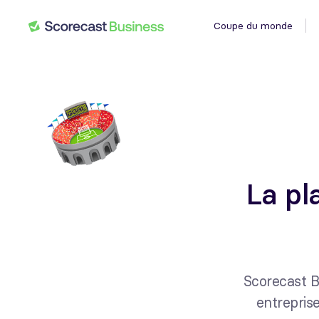
Coupe du monde
La pl
Scorecast Bu
entreprise