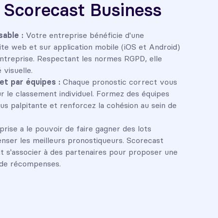
e Scorecast Business
able :
Votre entreprise bénéficie d'une
ite web et sur application mobile (iOS et Android)
ntreprise. Respectant les normes RGPD, elle
 visuelle.
et par équipes :
Chaque pronostic correct vous
r le classement individuel. Formez des équipes
us palpitante et renforcez la cohésion au sein de
prise a le pouvoir de faire gagner des lots
nser les meilleurs pronostiqueurs. Scorecast
 s'associer à des partenaires pour proposer une
s de récompenses.