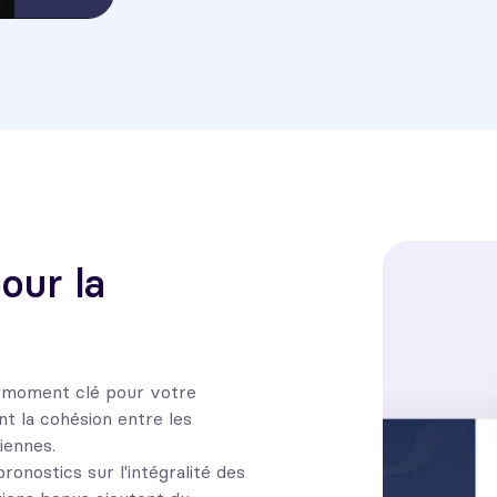
our la
 moment clé pour votre
nt la cohésion entre les
iennes.
ronostics sur l'intégralité des