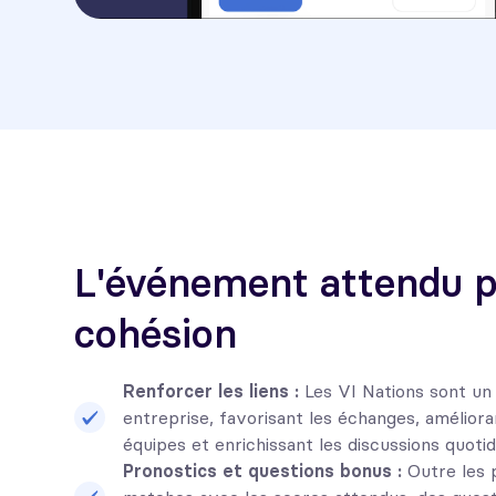
L'événement attendu p
cohésion
Renforcer les liens :
Les VI Nations sont un
entreprise, favorisant les échanges, améliora
équipes et enrichissant les discussions quotid
Pronostics et questions bonus :
Outre les p