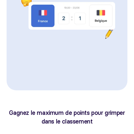
Gagnez le maximum de points pour grimper
dans le classement