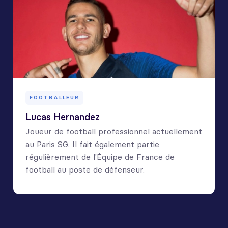
FOOTBALLEUR
Lucas Hernandez
Joueur de football professionnel actuellement
au Paris SG. Il fait également partie
régulièrement de l'Équipe de France de
football au poste de défenseur.