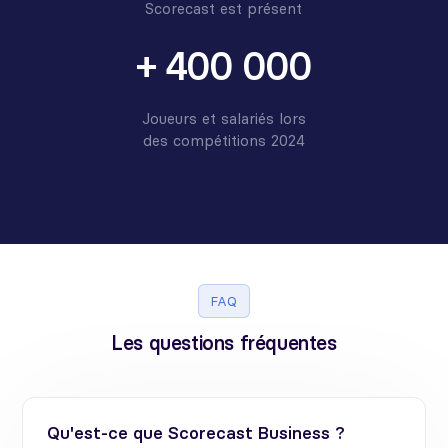
Scorecast est présent
+ 400 000
Joueurs et salariés lors
des compétitions 2024
FAQ
Les questions fréquentes
Qu'est-ce que Scorecast Business ?