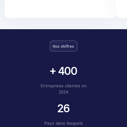
Nos chiffres
+ 400
Entreprises clientes en
2024
26
Pays dans lesquels