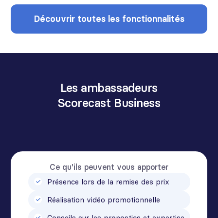
Découvrir toutes les fonctionnalités
Les ambassadeurs
Scorecast Business
Ce qu'ils peuvent vous apporter
Présence lors de la remise des prix
Réalisation vidéo promotionnelle
Conseils sur les pronostics et expertise