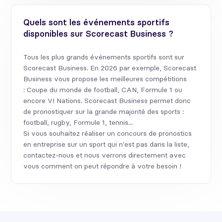
Quels sont les événements sportifs
disponibles sur Scorecast Business ?
Tous les plus grands événements sportifs sont sur
Scorecast Business. En 2026 par exemple, Scorecast
Business vous propose les meilleures compétitions
: Coupe du monde de football, CAN, Formule 1 ou
encore VI Nations. Scorecast Business permet donc
de pronostiquer sur la grande majorité des sports :
football, rugby, Formule 1, tennis...
Si vous souhaitez réaliser un concours de pronostics
en entreprise sur un sport qui n'est pas dans la liste,
contactez-nous et nous verrons directement avec
vous comment on peut répondre à votre besoin !