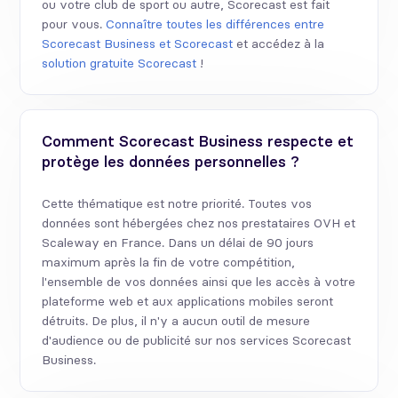
ou votre club de sport ou autre, Scorecast est fait
pour vous.
Connaître toutes les différences entre
Scorecast Business et Scorecast
et accédez à la
solution gratuite Scorecast
!
Comment Scorecast Business respecte et
protège les données personnelles ?
Cette thématique est notre priorité. Toutes vos
données sont hébergées chez nos prestataires OVH et
Scaleway en France. Dans un délai de 90 jours
maximum après la fin de votre compétition,
l'ensemble de vos données ainsi que les accès à votre
plateforme web et aux applications mobiles seront
détruits. De plus, il n'y a aucun outil de mesure
d'audience ou de publicité sur nos services Scorecast
Business.