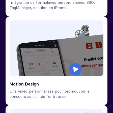
Intégration de formulaires personnalisées, SSO,
TagManager, solution en iFrame...
Motion Design
Une vidéo personnalisée pour promouvoir le
concours au sein de l'entreprise