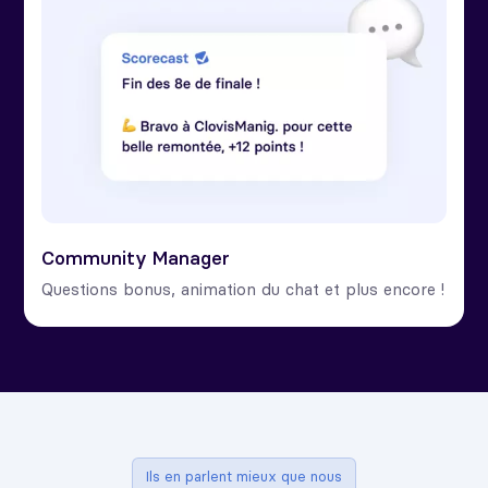
Community Manager
Questions bonus, animation du chat et plus encore !
Ils en parlent mieux que nous