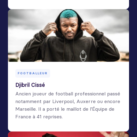
FOOTBALLEUR
Djibril Cissé
Ancien joueur de football professionnel passé
notamment par Liverpool, Auxerre ou encore
Marseille. Il a porté le maillot de l'Équipe de
France à 41 reprises.