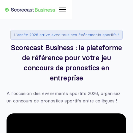
L'année 2026 arrive avec tous ses événements sportifs !
Scorecast Business : la plateforme
de référence pour votre jeu
concours de pronostics en
entreprise
À l'occasion des événements sportifs 2026, organisez
un concours de pronostics sportifs entre collègues !