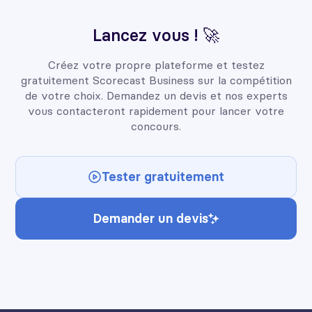
Lancez vous ! 🚀
Créez votre propre plateforme et testez
gratuitement Scorecast Business sur la compétition
de votre choix. Demandez un devis et nos experts
vous contacteront rapidement pour lancer votre
concours.
Tester gratuitement
Demander un devis