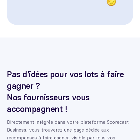
Pas d'idées pour vos lots à faire
gagner ?
Nos fournisseurs vous
accompagnent !
Directement intégrée dans votre plateforme Scorecast
Business, vous trouverez une page dédiée aux
récompenses à faire gagner, visible par tous vos