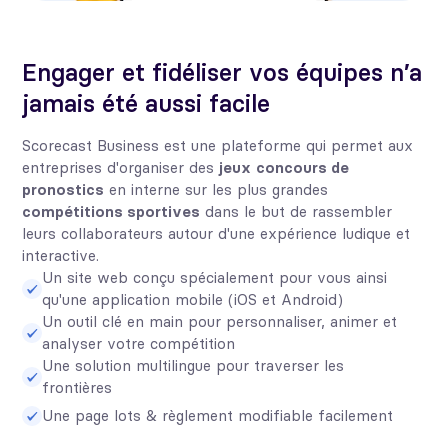
Engager et fidéliser vos équipes n’a
jamais été aussi facile
Scorecast Business est une plateforme qui permet aux
entreprises d'organiser des
jeux
concours de
pronostics
en interne sur les plus grandes
compétitions sportives
dans le but de rassembler
leurs collaborateurs autour d'une expérience ludique et
interactive.
Un site web conçu spécialement pour vous ainsi
qu'une application mobile (iOS et Android)
Un outil clé en main pour personnaliser, animer et
analyser votre compétition
Une solution multilingue pour traverser les
frontières
Une page lots & règlement modifiable facilement