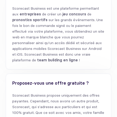
Scorecast Business est une plateforme permettant
aux
entreprises
de créer un
jeu
concours
de
pronostics
sportifs
sur les grands événements. Une
fois le bon de commande signé ou le paiement
effectué via votre plateforme, vous obtiendrez un site
web en marque blanche que vous pourrez
personnaliser ainsi qu'un accès dédié et sécurisé aux
applications mobiles Scorecast Business sur Android
et iOS. Scorecast Business est donc une vraie
plateforme de
team building en ligne
!
Proposez-vous une offre gratuite ?
Scorecast Business propose uniquement des offres
payantes. Cependant, nous avons un autre produit,
Scorecast, qui s'adresse aux particuliers et qui est
100% gratuit. Que ce soit avec vos amis, votre famille