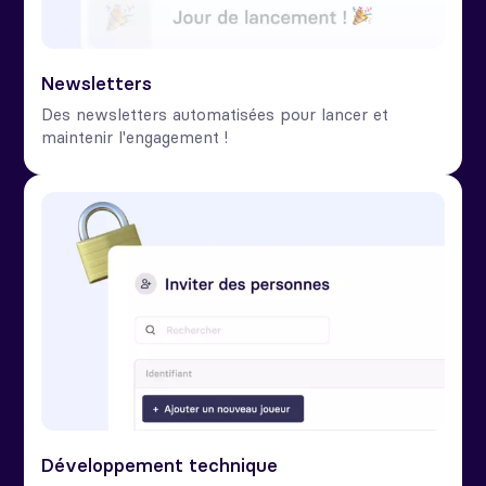
Newsletters
Des newsletters automatisées pour lancer et
maintenir l'engagement !
Développement technique