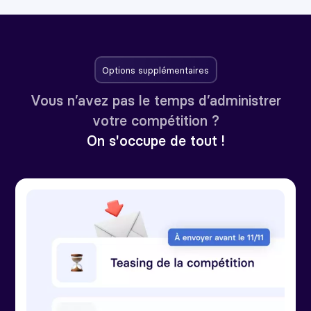
Options supplémentaires
Vous n’avez pas le temps d’administrer
votre compétition ?
On s'occupe de tout !