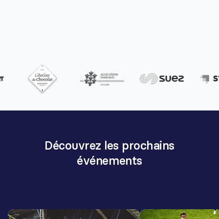
Découvrez les prochains
événements