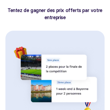
Tentez de gagner des prix offerts par votre
entreprise