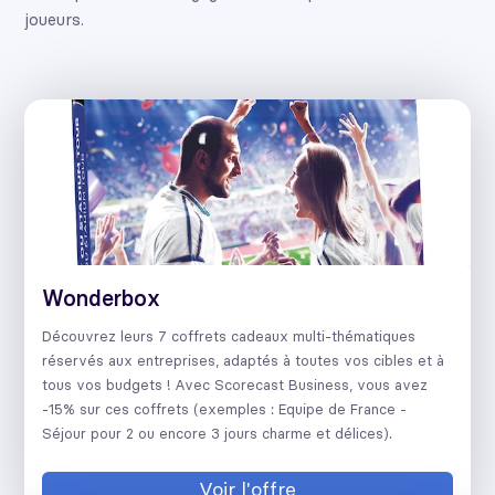
joueurs.
Wonderbox
Découvrez leurs 7 coffrets cadeaux multi-thématiques
réservés aux entreprises, adaptés à toutes vos cibles et à
tous vos budgets ! Avec Scorecast Business, vous avez
-15% sur ces coffrets (exemples : Equipe de France -
Séjour pour 2 ou encore 3 jours charme et délices).
Voir l'offre