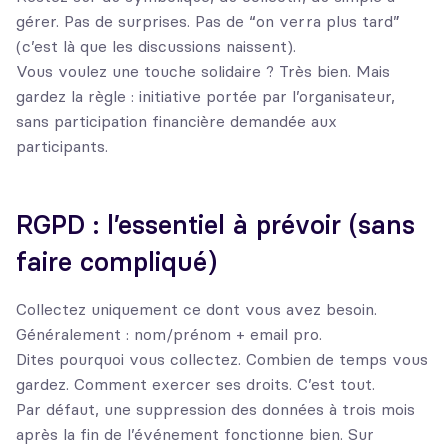
gérer. Pas de surprises. Pas de “on verra plus tard”
(c’est là que les discussions naissent).
Vous voulez une touche solidaire ? Très bien. Mais
gardez la règle : initiative portée par l’organisateur,
sans participation financière demandée aux
participants.
RGPD : l’essentiel à prévoir (sans
faire compliqué)
Collectez uniquement ce dont vous avez besoin.
Généralement : nom/prénom + email pro.
Dites pourquoi vous collectez. Combien de temps vous
gardez. Comment exercer ses droits. C’est tout.
Par défaut, une suppression des données à trois mois
après la fin de l’événement fonctionne bien. Sur