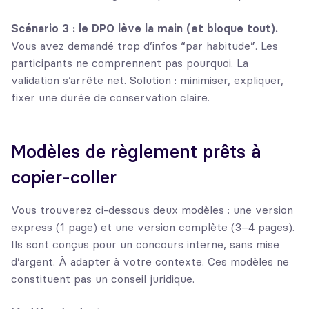
Scénario 3 : le DPO lève la main (et bloque tout).
Vous avez demandé trop d’infos “par habitude”. Les
participants ne comprennent pas pourquoi. La
validation s’arrête net. Solution : minimiser, expliquer,
fixer une durée de conservation claire.
Modèles de règlement prêts à
copier-coller
Vous trouverez ci-dessous deux modèles : une version
express (1 page) et une version complète (3–4 pages).
Ils sont conçus pour un concours interne, sans mise
d’argent. À adapter à votre contexte. Ces modèles ne
constituent pas un conseil juridique.