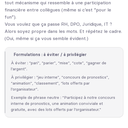
tout mécanisme qui ressemble à une participation
financière entre collègues (même si c’est “pour le
fun”).
Vous voulez que ça passe RH, DPO, Juridique, IT ?
Alors soyez propre dans les mots. Et répétez le cadre.
(Oui, même si ça vous semble évident.)
Formulations : à éviter / à privilégier
À éviter : “pari”, “parier”, “mise”, “cote”, “gagner de
l’argent”.
À privilégier : “jeu interne”, “concours de pronostics”,
“animation”, “classement”, “lots offerts par
l’organisateur”.
Exemple de phrase neutre : “Participez à notre concours
interne de pronostics, une animation conviviale et
gratuite, avec des lots offerts par l’organisateur.”