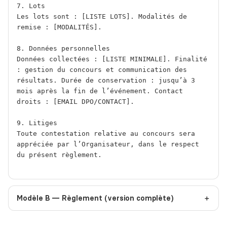
7. Lots

Les lots sont : [LISTE LOTS]. Modalités de 
remise : [MODALITÉS].

8. Données personnelles

Données collectées : [LISTE MINIMALE]. Finalité 
: gestion du concours et communication des 
résultats. Durée de conservation : jusqu’à 3 
mois après la fin de l’événement. Contact 
droits : [EMAIL DPO/CONTACT].

9. Litiges

Toute contestation relative au concours sera 
appréciée par l’Organisateur, dans le respect 
du présent règlement.

Modèle B — Règlement (version complète)