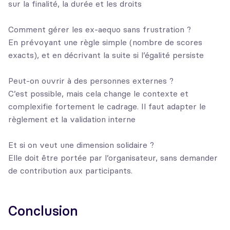
sur la finalité, la durée et les droits
Comment gérer les ex-aequo sans frustration ?
En prévoyant une règle simple (nombre de scores
exacts), et en décrivant la suite si l’égalité persiste
Peut-on ouvrir à des personnes externes ?
C’est possible, mais cela change le contexte et
complexifie fortement le cadrage. Il faut adapter le
règlement et la validation interne
Et si on veut une dimension solidaire ?
Elle doit être portée par l’organisateur, sans demander
de contribution aux participants.
Conclusion