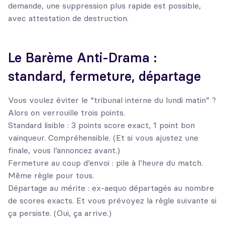
demande, une suppression plus rapide est possible,
avec attestation de destruction.
Le Barème Anti-Drama :
standard, fermeture, départage
Vous voulez éviter le “tribunal interne du lundi matin” ?
Alors on verrouille trois points.
Standard lisible : 3 points score exact, 1 point bon
vainqueur. Compréhensible. (Et si vous ajustez une
finale, vous l’annoncez avant.)
Fermeture au coup d’envoi : pile à l’heure du match.
Même règle pour tous.
Départage au mérite : ex-aequo départagés au nombre
de scores exacts. Et vous prévoyez la règle suivante si
ça persiste. (Oui, ça arrive.)