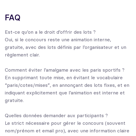
FAQ
Est-ce qu’on a le droit d’offrir des lots ?
Oui, si le concours reste une animation interne,
gratuite, avec des lots définis par l’organisateur et un
règlement clair.
Comment éviter l’amalgame avec les paris sportifs ?
En supprimant toute mise, en évitant le vocabulaire
“paris/cotes/mises”, en annonçant des lots fixes, et en
indiquant explicitement que l’animation est interne et
gratuite.
Quelles données demander aux participants ?
Le strict nécessaire pour gérer le concours (souvent
nom/prénom et email pro), avec une information claire