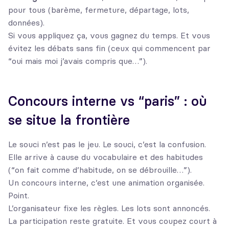
pour tous (barème, fermeture, départage, lots,
données).
Si vous appliquez ça, vous gagnez du temps. Et vous
évitez les débats sans fin (ceux qui commencent par
“oui mais moi j’avais compris que…”).
Concours interne vs “paris” : où
se situe la frontière
Le souci n’est pas le jeu. Le souci, c’est la confusion.
Elle arrive à cause du vocabulaire et des habitudes
(“on fait comme d’habitude, on se débrouille…”).
Un concours interne, c’est une animation organisée.
Point.
L’organisateur fixe les règles. Les lots sont annoncés.
La participation reste gratuite. Et vous coupez court à