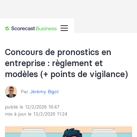
Concours de pronostics en
entreprise : règlement et
modèles (+ points de vigilance)
Par
Jérémy Bigot
publié le
12/2/2026 16:47
mis à jour le
13/2/2026 11:24