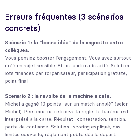
Erreurs fréquentes (3 scénarios
concrets)
Scénario 1 : la “bonne idée” de la cagnotte entre
collègues.
Vous pensiez booster l’engagement. Vous avez surtout
créé un sujet sensible. Et un lundi matin agité. Solution :
lots financés par l’organisateur, participation gratuite,
point final.
Scénario 2 : la révolte de la machine à café.
Michel a gagné 10 points “sur un match annulé” (selon
Michel). Personne ne retrouve la règle. Le barème est
interprété à la carte. Résultat : contestation, tension,
perte de confiance. Solution : scoring expliqué, cas
limites couverts, règlement publié dès le départ.