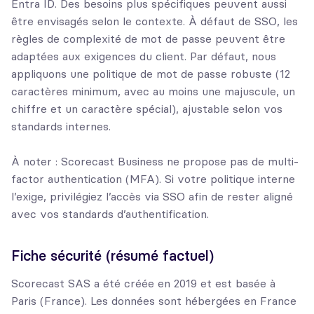
Entra ID. Des besoins plus spécifiques peuvent aussi
être envisagés selon le contexte. À défaut de SSO, les
règles de complexité de mot de passe peuvent être
adaptées aux exigences du client. Par défaut, nous
appliquons une politique de mot de passe robuste (12
caractères minimum, avec au moins une majuscule, un
chiffre et un caractère spécial), ajustable selon vos
standards internes.
À noter : Scorecast Business ne propose pas de multi-
factor authentication (MFA). Si votre politique interne
l’exige, privilégiez l’accès via SSO afin de rester aligné
avec vos standards d’authentification.
Fiche sécurité (résumé factuel)
Scorecast SAS a été créée en 2019 et est basée à
Paris (France). Les données sont hébergées en France