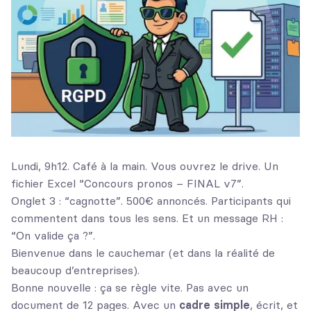
Lundi, 9h12. Café à la main. Vous ouvrez le drive. Un
fichier Excel “Concours pronos – FINAL v7”.
Onglet 3 : “cagnotte”. 500€ annoncés. Participants qui
commentent dans tous les sens. Et un message RH :
“On valide ça ?”.
Bienvenue dans le cauchemar (et dans la réalité de
beaucoup d’entreprises).
Bonne nouvelle : ça se règle vite. Pas avec un
document de 12 pages. Avec un
cadre simple
, écrit, et