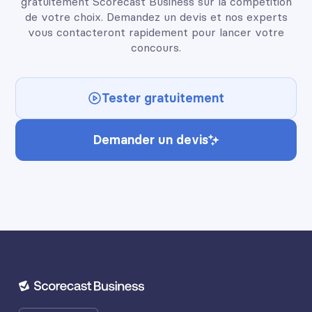
gratuitement Scorecast Business sur la compétition
de votre choix. Demandez un devis et nos experts
vous contacteront rapidement pour lancer votre
concours.
Tester gratuitement
Demander un devis