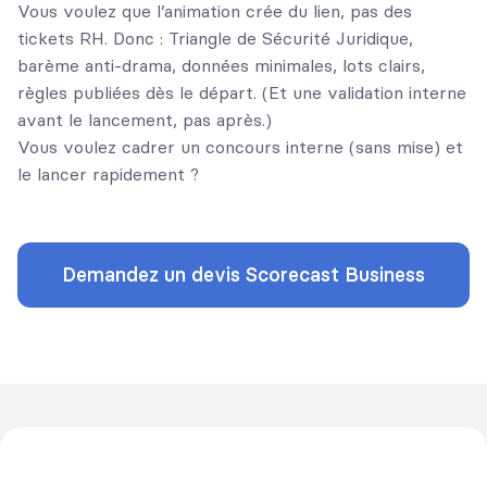
Vous voulez que l’animation crée du lien, pas des
tickets RH. Donc : Triangle de Sécurité Juridique,
barème anti-drama, données minimales, lots clairs,
règles publiées dès le départ. (Et une validation interne
avant le lancement, pas après.)
Vous voulez cadrer un concours interne (sans mise) et
le lancer rapidement ?
Demandez un devis Scorecast Business