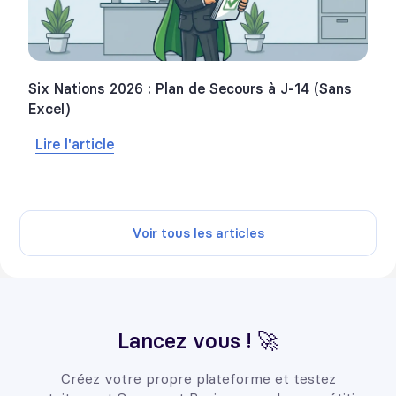
Six Nations 2026 : Plan de Secours à J-14 (Sans
Excel)
Lire l'article
Voir tous les articles
Lancez vous ! 🚀
Créez votre propre plateforme et testez