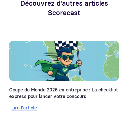
Découvrez d'autres articles
Scorecast
Coupe du Monde 2026 en entreprise : La checklist
express pour lancer votre concours
Lire l'article