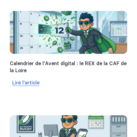
Calendrier de l’Avent digital : le REX de la CAF de
la Loire
Lire l'article