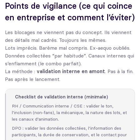
Points de vigilance (ce qui coince
en entreprise et comment l’éviter)
Les blocages ne viennent pas du concept. Ils viennent
des détails mal cadrés. Toujours les mêmes.
Lots imprécis. Barème mal compris. Ex-aequo oubliés.
Données collectées “par habitude”. Canaux internes qui
s’enflamment (le combo parfait).
La méthode :
validation interne en amont
. Pas à la fin.
Pas après le lancement.
Checklist de validation interne (minimale)
RH / Communication interne / CSE : valider le ton,
l’inclusion (non-fans), la mécanique, la nature des lots, et
les canaux d’animation.
DPO : valider les données collectées, l’information des
participants, la durée de conservation, et le contact pour