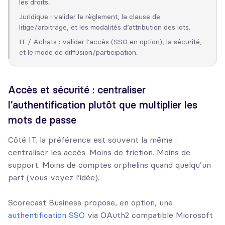
les droits.
Juridique : valider le règlement, la clause de
litige/arbitrage, et les modalités d’attribution des lots.
IT / Achats : valider l’accès (SSO en option), la sécurité,
et le mode de diffusion/participation.
Accès et sécurité : centraliser
l’authentification plutôt que multiplier les
mots de passe
Côté IT, la préférence est souvent la même :
centraliser les accès. Moins de friction. Moins de
support. Moins de comptes orphelins quand quelqu’un
part (vous voyez l’idée).
Scorecast Business propose, en option, une
authentification SSO
via OAuth2 compatible Microsoft