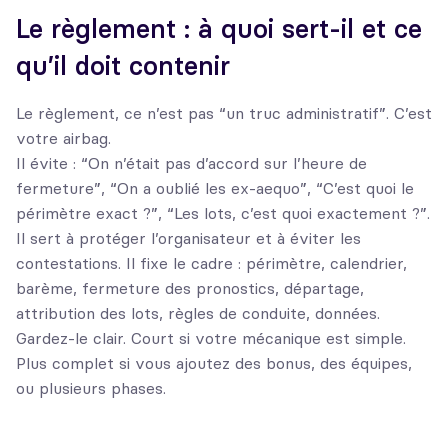
Le règlement : à quoi sert-il et ce
qu’il doit contenir
Le règlement, ce n’est pas “un truc administratif”. C’est
votre airbag.
Il évite : “On n’était pas d’accord sur l’heure de
fermeture”, “On a oublié les ex-aequo”, “C’est quoi le
périmètre exact ?”, “Les lots, c’est quoi exactement ?”.
Il sert à protéger l’organisateur et à éviter les
contestations. Il fixe le cadre : périmètre, calendrier,
barème, fermeture des pronostics, départage,
attribution des lots, règles de conduite, données.
Gardez-le clair. Court si votre mécanique est simple.
Plus complet si vous ajoutez des bonus, des équipes,
ou plusieurs phases.