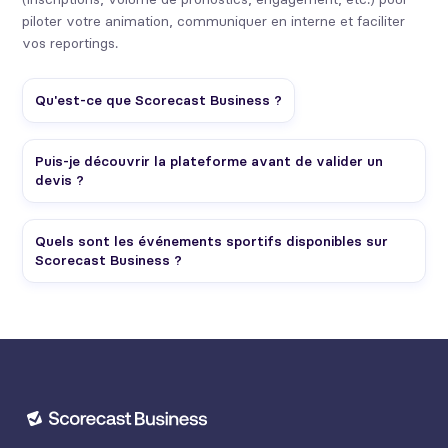
piloter votre animation, communiquer en interne et faciliter
vos reportings.
Qu'est-ce que Scorecast Business ?
Puis-je découvrir la plateforme avant de valider un
devis ?
Quels sont les événements sportifs disponibles sur
Scorecast Business ?