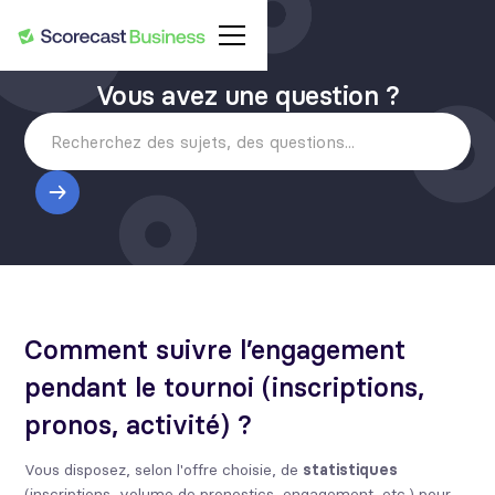
Vous avez une question ?
Comment suivre l’engagement
pendant le tournoi (inscriptions,
pronos, activité) ?
Vous disposez, selon l'offre choisie, de
statistiques
(inscriptions, volume de pronostics, engagement, etc.) pour