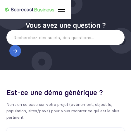
Vous avez une question ?
Est-ce une démo générique ?
Non : on se base sur votre projet (événement, objectifs,
population, sites/pays) pour vous montrer ce qui est le plus
pertinent.