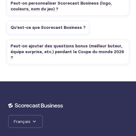
Peut-on personnaliser Scorecast Business (logo,
couleurs, nom du jeu) ?
Qu'est-ce que Scorecast Business ?
Peut-on ajouter des questions bonus (meilleur buteur,
équipe surprise, etc.) pendant la Coupe du monde 2026
?
Français