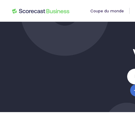
Coupe du monde