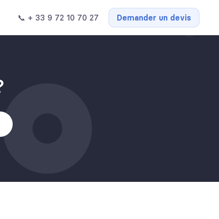
📞 + 33 9 72 10 70 27
Demander un devis
?