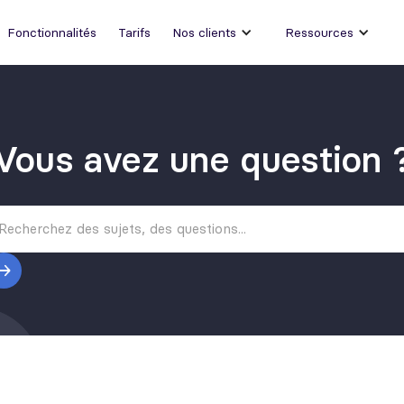
Fonctionnalités
Tarifs
Nos clients
Ressources
Vous avez une question 