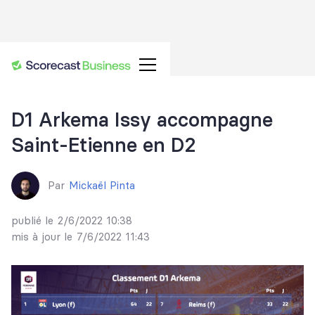
D1 Arkema Issy accompagne
Saint-Etienne en D2
Par
Mickaël Pinta
publié le
2/6/2022 10:38
mis à jour le
7/6/2022 11:43