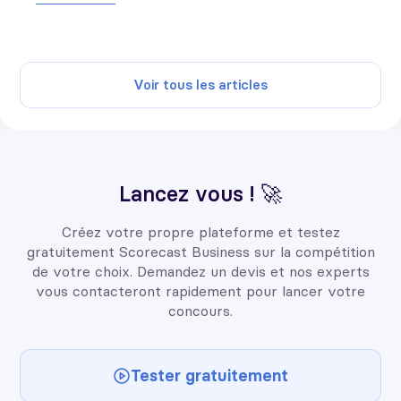
Voir tous les articles
Lancez vous ! 🚀
Créez votre propre plateforme et testez
gratuitement Scorecast Business sur la compétition
de votre choix. Demandez un devis et nos experts
vous contacteront rapidement pour lancer votre
concours.
Tester gratuitement