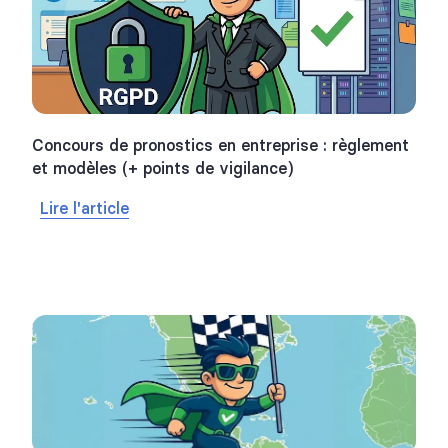
Concours de pronostics en entreprise : règlement
et modèles (+ points de vigilance)
Lire l'article