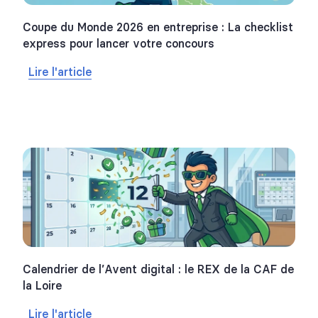
Coupe du Monde 2026 en entreprise : La checklist
express pour lancer votre concours
Lire l'article
Calendrier de l’Avent digital : le REX de la CAF de
la Loire
Lire l'article