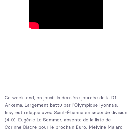
Ce week-end, on jouait la dernière journée de la D1
Arkema. Largement battu par l'Olympique lyonnais,
Issy est relégué avec Saint-Étienne en seconde division
(4-0). Eugénie Le Sommer, absente de la liste de
Corinne Diacre pour le prochain Euro, Melvine Malard