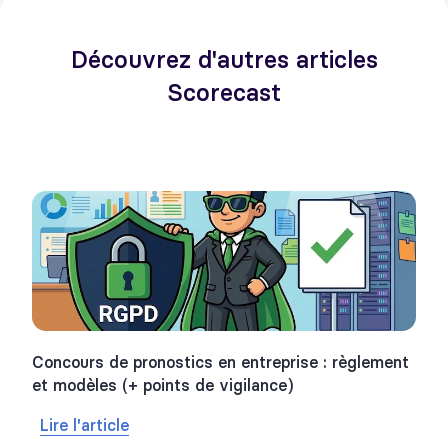
Découvrez d'autres articles
Scorecast
Concours de pronostics en entreprise : règlement
et modèles (+ points de vigilance)
Lire l'article