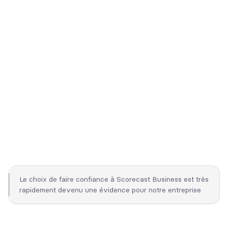
Le choix de faire confiance à Scorecast Business est très
rapidement devenu une évidence pour notre entreprise