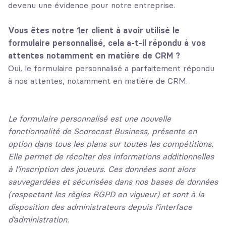
devenu une évidence pour notre entreprise.
Vous êtes notre 1er client à avoir utilisé le
formulaire personnalisé, cela a-t-il répondu à vos
attentes notamment en matière de CRM ?
Oui, le formulaire personnalisé a parfaitement répondu
à nos attentes, notamment en matière de CRM.
Le formulaire personnalisé est une nouvelle
fonctionnalité de Scorecast Business, présente en
option dans tous les plans sur toutes les compétitions.
Elle permet de récolter des informations additionnelles
à l’inscription des joueurs. Ces données sont alors
sauvegardées et sécurisées dans nos bases de données
(respectant les règles RGPD en vigueur) et sont à la
disposition des administrateurs depuis l’interface
d’administration.