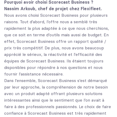
Pourquoi avoir choisi Scorecast Business ?
Nassim Arkoub, chef de projet chez Flexifleet.
Nous avons choisi Scorecast Business pour plusieurs
raisons. Tout d'abord, l’offre nous a semblé très
rapidement la plus adaptée à ce que nous cherchions,
que ce soit en terme d’outils mais aussi de budget. En
effet, Scorecast Business offre un rapport qualité /
prix très compétitif. De plus, nous avons beaucoup
apprécié le sérieux, la réactivité et l'efficacité des
équipes de Scorecast Business. Ils étaient toujours
disponibles pour répondre à nos questions et nous
fournir l'assistance nécessaire.
Dans l'ensemble, Scorecast Business s’est démarqué
par leur approche, la compréhension de notre besoin
avec un produit adapté offrant plusieurs solutions
intéressantes ainsi que le sentiment que l’on avait à
faire à des professionnels passionnés. Le choix de faire
confiance à Scorecast Business est très rapidement