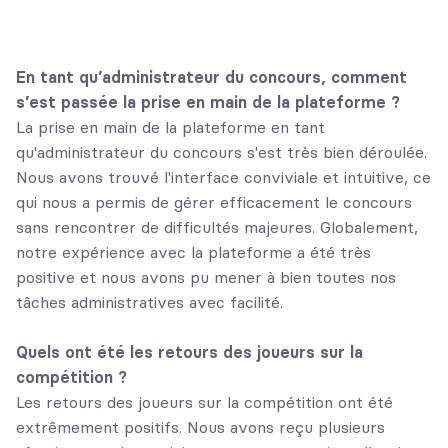
En tant qu’administrateur du concours, comment
s’est passée la prise en main de la plateforme ?
La prise en main de la plateforme en tant
qu'administrateur du concours s'est très bien déroulée.
Nous avons trouvé l'interface conviviale et intuitive, ce
qui nous a permis de gérer efficacement le concours
sans rencontrer de difficultés majeures. Globalement,
notre expérience avec la plateforme a été très
positive et nous avons pu mener à bien toutes nos
tâches administratives avec facilité.
Quels ont été les retours des joueurs sur la
compétition ?
Les retours des joueurs sur la compétition ont été
extrêmement positifs. Nous avons reçu plusieurs