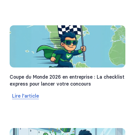
Coupe du Monde 2026 en entreprise : La checklist
express pour lancer votre concours
Lire l'article