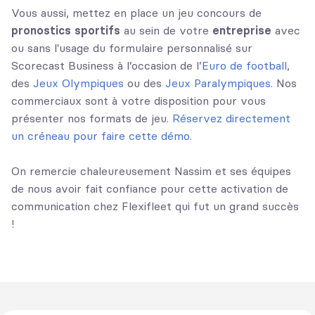
Vous aussi, mettez en place un jeu concours de
pronostics sportifs
au sein de votre
entreprise
avec
ou sans l'usage du formulaire personnalisé sur
Scorecast Business à l’occasion de l’
Euro de football
,
des
Jeux Olympiques
ou des
Jeux Paralympiques
. Nos
commerciaux sont à votre disposition pour vous
présenter nos formats de jeu.
Réservez directement
un créneau pour faire cette démo.
On remercie chaleureusement Nassim et ses équipes
de nous avoir fait confiance pour cette activation de
communication chez Flexifleet qui fut un grand succès
!