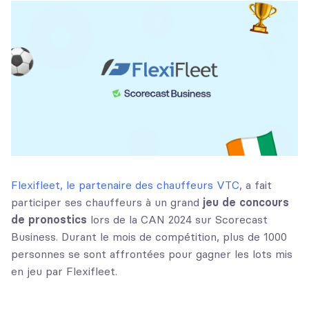
Flexifleet, le partenaire des chauffeurs VTC
, a fait
participer ses chauffeurs à un grand
jeu de concours
de pronostics
lors de la CAN 2024 sur Scorecast
Business. Durant le mois de compétition, plus de 1000
personnes se sont affrontées pour gagner les lots mis
en jeu par Flexifleet.