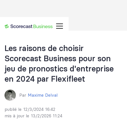
Les raisons de choisir
Scorecast Business pour son
jeu de pronostics d'entreprise
en 2024 par Flexifleet
Par
Maxime Delval
publié le
12/3/2024 16:42
mis à jour le
13/2/2026 11:24