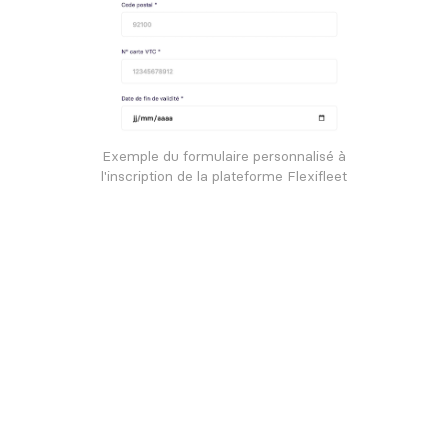
Exemple du formulaire personnalisé à
l'inscription de la plateforme Flexifleet