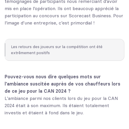
témoignages de participants nous remerciant d’avoir
mis en place l’opération. Ils ont beaucoup apprécié la
participation au concours sur Scorecast Business. Pour
l’image d’une entreprise, c’est primordial !
Les retours des joueurs sur la compétition ont été
extrêmement positifs
Pouvez-vous nous dire quelques mots sur
l’ambiance suscitée auprès de vos chauffeurs lors
de ce jeu pour la CAN 2024 ?
L'ambiance parmi nos clients lors du jeu pour la CAN
2024 était à son maximum. Ils étaient totalement
investis et étaient à fond dans le jeu.